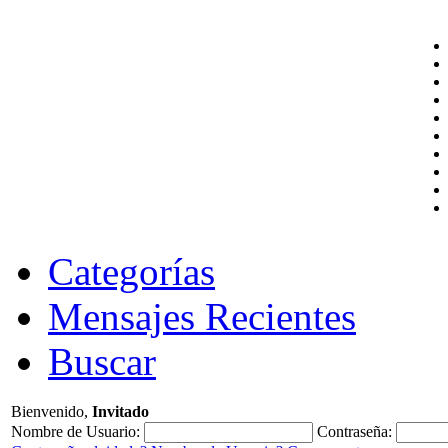
Categorías
Mensajes Recientes
Buscar
Bienvenido,
Invitado
Nombre de Usuario:
Contraseña: