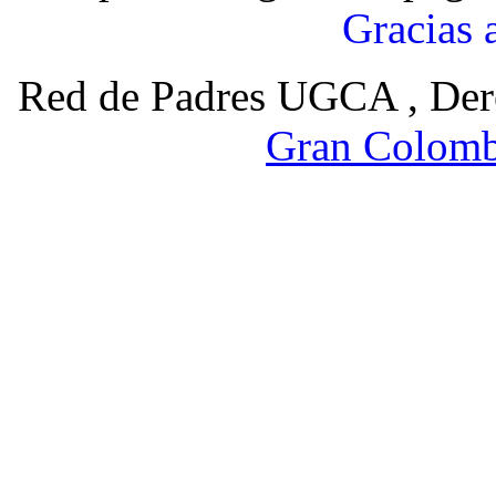
Gracias 
Red de Padres UGCA , Der
Gran Colomb