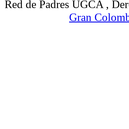
Red de Padres UGCA , Der
Gran Colomb