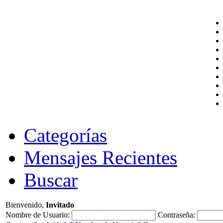
Categorías
Mensajes Recientes
Buscar
Bienvenido,
Invitado
Nombre de Usuario:
Contraseña: